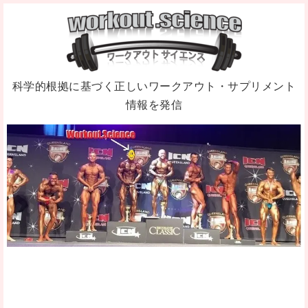
科学的根拠に基づく正しいワークアウト・サプリメント
情報を発信