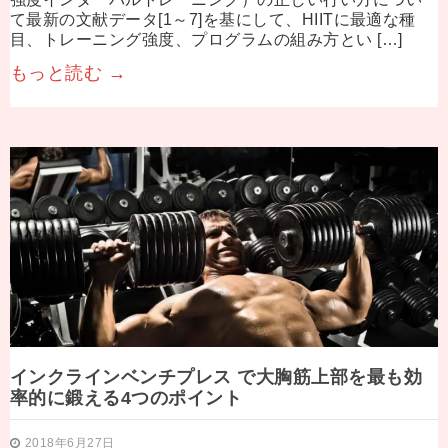
て最新の文献データ[1～7]を基にして、HIITに最適な種
目、トレーニング強度、プログラムの組み方とい […]
もっと読む →
インクラインベンチプレス で大胸筋上部を最も効
率的に鍛える4つのポイント
2018年6月27日