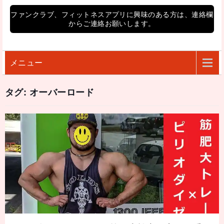
ファンクラブ、フィットネスアプリに興味のある方は、連絡欄
からご連絡お願いします。
メニュー
タグ:
オーバーロード