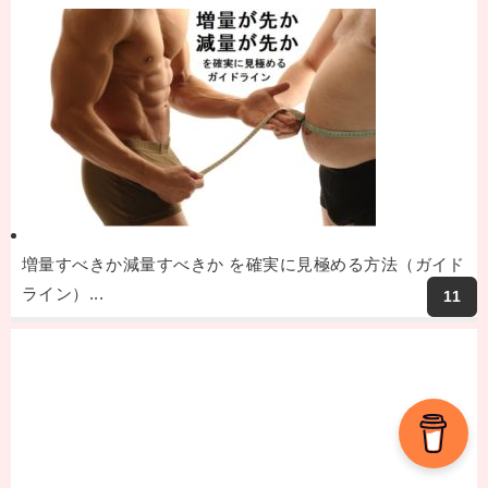
増量すべきか減量すべきか を確実に見極める方法（ガイド
ライン）...