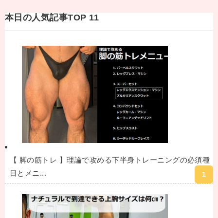
本日の人気記事TOP 11
【 脚の筋トレ 】理論で攻める下半身トレーニングの必須種
目とメニ...