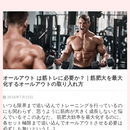
オールアウト は筋トレに必要か？｜筋肥大を最大
化するオールアウトの取り入れ方
2018年7月15日
いつも限界まで追い込んでトレーニングを行っているの
にも関わらず、思うように筋肉が大きく成長しないと悩
んでいるそこのあなた。 筋肥大効率を最大化するのに、
各セット極限まで追い込んでオールアウトさせる必要は
必ずしも無いという […]