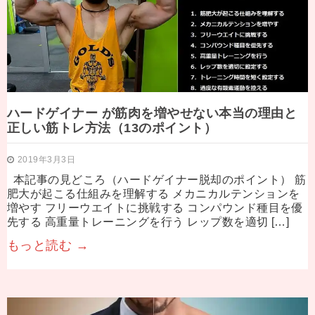
ハードゲイナー が筋肉を増やせない本当の理由と
正しい筋トレ方法（13のポイント）
2019年3月3日
本記事の見どころ（ハードゲイナー脱却のポイント） 筋
肥大が起こる仕組みを理解する メカニカルテンションを
増やす フリーウエイトに挑戦する コンパウンド種目を優
先する 高重量トレーニングを行う レップ数を適切 […]
もっと読む →