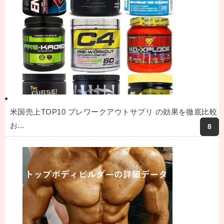
米国売上TOP10 プレワークアウトサプリ の効果を徹底比較
お...