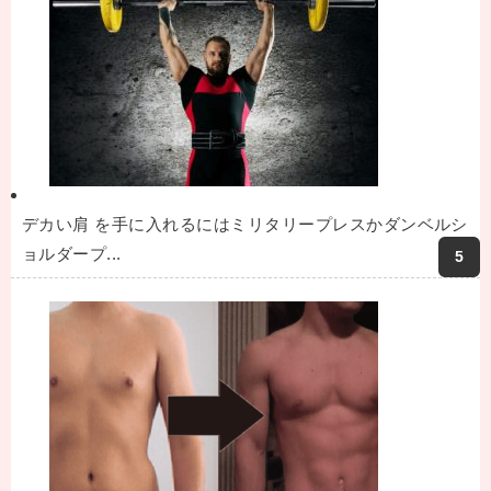
デカい肩 を手に入れるにはミリタリープレスかダンベルシ
ョルダープ...