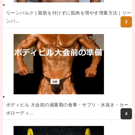
リーンバルク | 脂肪を付けずに筋肉を増やす増量方法｜リー
ンバ...
ボディビル 大会前の減量期の食事・サプリ・水抜き・カー
ボローディ...