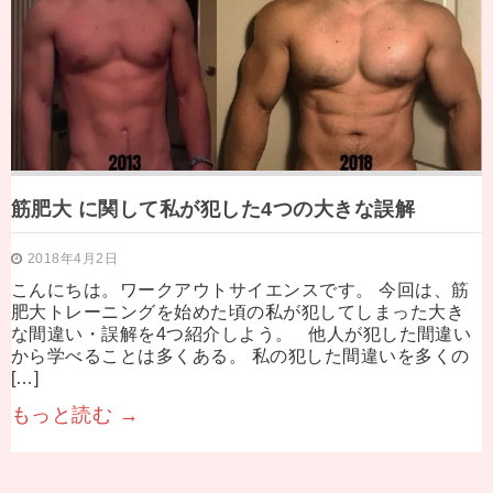
筋肥大 に関して私が犯した4つの大きな誤解
2018年4月2日
こんにちは。ワークアウトサイエンスです。 今回は、筋
肥大トレーニングを始めた頃の私が犯してしまった大き
な間違い・誤解を4つ紹介しよう。 他人が犯した間違い
から学べることは多くある。 私の犯した間違いを多くの
[…]
もっと読む →