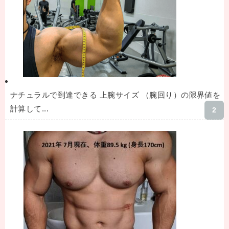
ナチュラルで到達できる 上腕サイズ （腕回り）の限界値を
計算して...