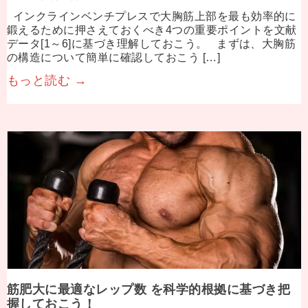
インクラインベンチプレスで大胸筋上部を最も効率的に
鍛えるために押さえておくべき4つの重要ポイントを文献
データ[1～6]に基づき理解しておこう。 まずは、大胸筋
の構造について簡単に確認しておこう […]
もっと読む →
筋肥大に最適なレップ数 を科学的根拠に基づき把
握しておこう！