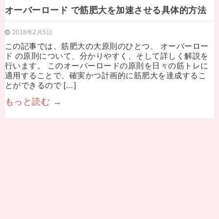
オーバーロード で筋肥大を加速させる具体的方法
2018年2月5日
この記事では、筋肥大の大原則のひとつ、 オーバーロー
ド の原則について、分かりやすく、そして詳しく解説を
行います。 このオーバーロードの原則を日々の筋トレに
適用することで、確実かつ計画的に筋肥大を達成するこ
とができるので […]
もっと読む →