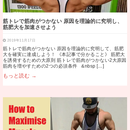
筋トレで筋肉がつかない 原因を理論的に究明し、
筋肥大を加速させよう
2019年11月17日
筋トレで筋肉がつかない 原因を理論的に究明して、筋肥
大を確実に達成しよう！ 《本記事で分かること》 筋肥大
を誘発するための大原則 筋トレで筋肉がつかない2大原因
筋肉を増やすための2つの必須条件 &nbsp […]
もっと読む →