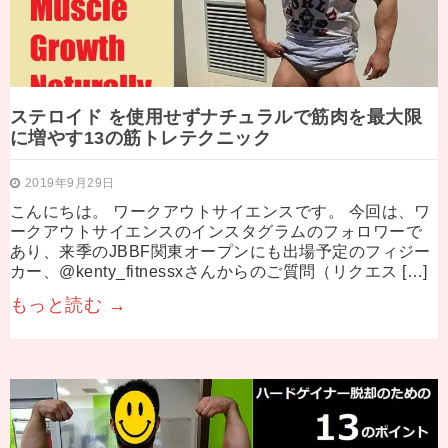
ステロイド を使用せずナチュラルで筋肉を最大限
に増やす13の筋トレテクニック
2019年9月29日
こんにちは。 ワークアウトサイエンスです。 今回は、ワ
ークアウトサイエンスのインスタグラムのフォロワーで
あり、来季のJBBF関東オープンにも出場予定のフィジー
カー、@kenty_fitnessxさんからのご質問（リクエス […]
もっと読む →