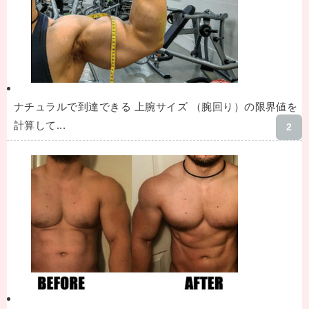
ナチュラルで到達できる 上腕サイズ （腕回り）の限界値を
計算して...