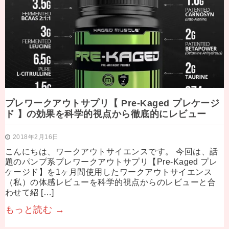
プレワークアウトサプリ【 Pre-Kaged プレケージ
ド 】の効果を科学的視点から徹底的にレビュー
2018年2月16日
こんにちは、ワークアウトサイエンスです。 今回は、話
題のパンプ系プレワークアウトサプリ【Pre-Kaged プレ
ケージド】を1ヶ月間使用したワークアウトサイエンス
（私）の体感レビューを科学的視点からのレビューと合
わせて紹 […]
もっと読む →