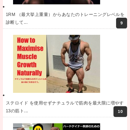
1RM （最大挙上重量）からあなたのトレーニングレベルを
診断して...
ステロイド を使用せずナチュラルで筋肉を最大限に増やす
13の筋ト...