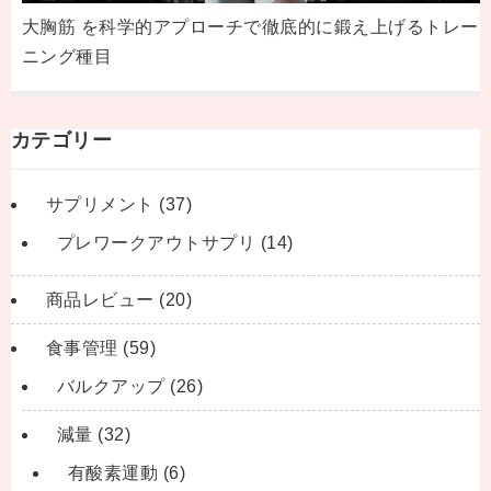
大胸筋 を科学的アプローチで徹底的に鍛え上げるトレー
ニング種目
カテゴリー
サプリメント
(37)
プレワークアウトサプリ
(14)
商品レビュー
(20)
食事管理
(59)
バルクアップ
(26)
減量
(32)
有酸素運動
(6)