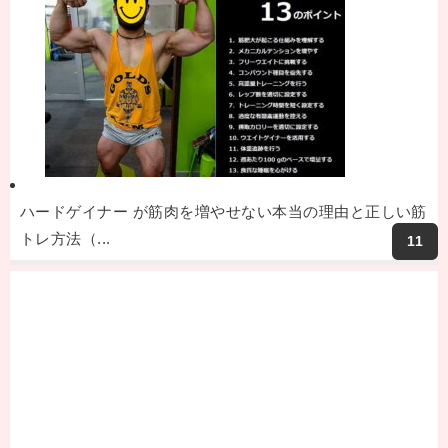
ハードゲイナー が筋肉を増やせない本当の理由と正しい筋
トレ方法（...