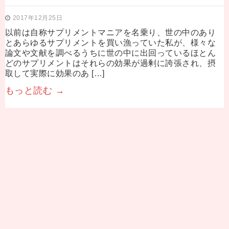
2017年12月25日
以前は自称サプリメントマニアを名乗り、世の中のあり
とあらゆるサプリメントを買い漁っていた私が、様々な
論文や文献を調べるうちに世の中に出回っているほとん
どのサプリメントはそれらの効果が過剰に誇張され、摂
取して実際に効果のあ […]
もっと読む →