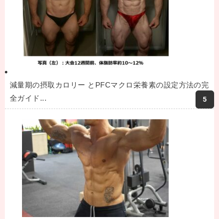
減量期の摂取カロリー とPFCマクロ栄養素の設定方法の完
全ガイド...