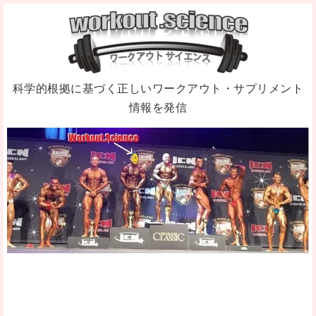
科学的根拠に基づく正しいワークアウト・サプリメント
情報を発信