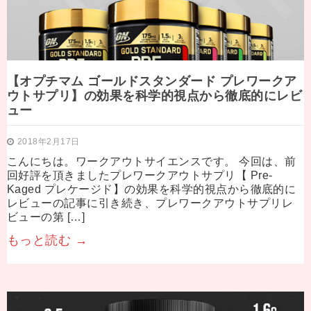
【オプチマム ゴールドスタンダード プレワークア
ウトサプリ】の効果を科学的視点から徹底的にレビ
ュー
2018年2月17日
こんにちは。ワークアウトサイエンスです。 今回は、前
回好評を頂きましたプレワークアウトサプリ【 Pre-
Kaged プレケージド】の効果を科学的視点から徹底的に
レビューの記事に引き続き、プレワークアウトサプリレ
ビューの第 […]
もっと読む →