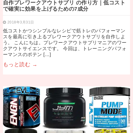
自作プレワークアウトサプリ の作り方｜低コスト
で確実に効果を上げるための7成分
2018年3月31日
低コストかつシンプルなレシピで筋トレのパフォーマン
スを最高に引き上るプレワークアウトサプリを自作しよ
う。 こんにちは。プレワークアウトサプリマニアのワー
クアウトサイエンスです。 今回は、トレーニングパフォ
ーマンスのポテン […]
もっと読む →