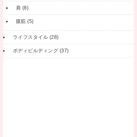
肩
(8)
腹筋
(5)
ライフスタイル
(28)
ボディビルディング
(37)