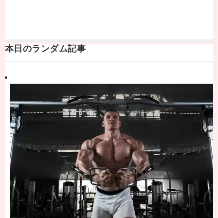
本日のランダム記事