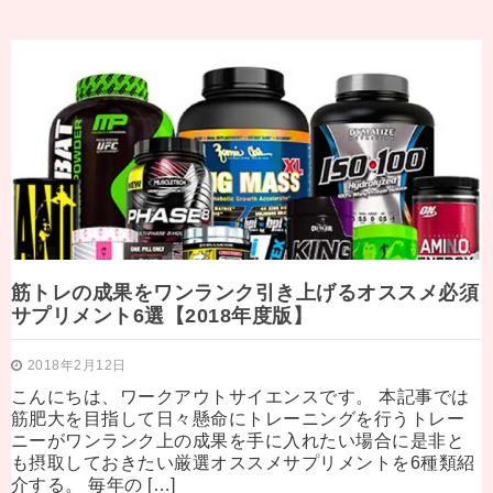
筋トレの成果をワンランク引き上げるオススメ必須
サプリメント6選【2018年度版】
2018年2月12日
こんにちは、ワークアウトサイエンスです。 本記事では
筋肥大を目指して日々懸命にトレーニングを行うトレー
ニーがワンランク上の成果を手に入れたい場合に是非と
も摂取しておきたい厳選オススメサプリメントを6種類紹
介する。 毎年の […]