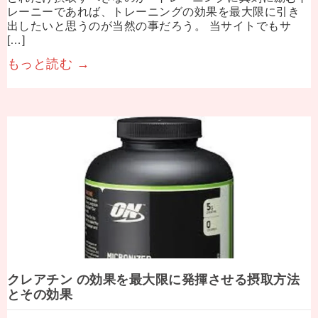
レーニーであれば、トレーニングの効果を最大限に引き
出したいと思うのが当然の事だろう。 当サイトでもサ
[…]
もっと読む →
クレアチン の効果を最大限に発揮させる摂取方法
とその効果