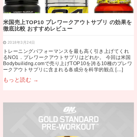
米国売上TOP10 プレワークアウトサプリ の効果を
徹底比較 おすすめレビュー
2018年3月24日
トレーニングパフォーマンスを最も高く引き上げてくれ
るNO1．プレワークアウトサプリはどれか。 今回は米国
Bodybuilidng.comで売り上げTOP10を誇る10種のプレワ
ークアウトサプリに含まれる各成分を科学的観点 […]
もっと読む →