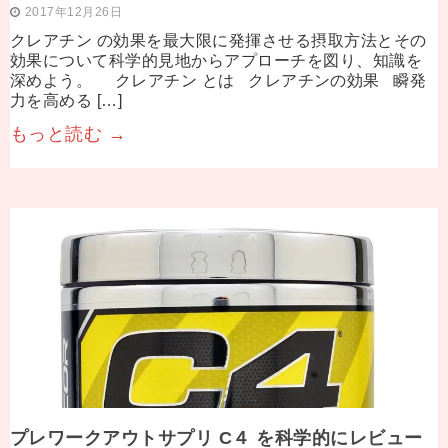
2017年12月26日
クレアチン の効果を最大限に発揮させる摂取方法とその
効果について科学的見地からアプローチを図り、知識を
深めよう。 クレアチン とは クレアチンの効果 瞬発
力を高める […]
もっと読む →
プレワークアウトサプリ C４ を科学的にレビュー