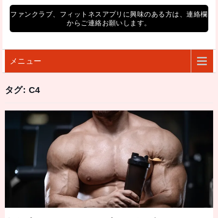
ファンクラブ、フィットネスアプリに興味のある方は、連絡欄
からご連絡お願いします。
メニュー
タグ:
C4