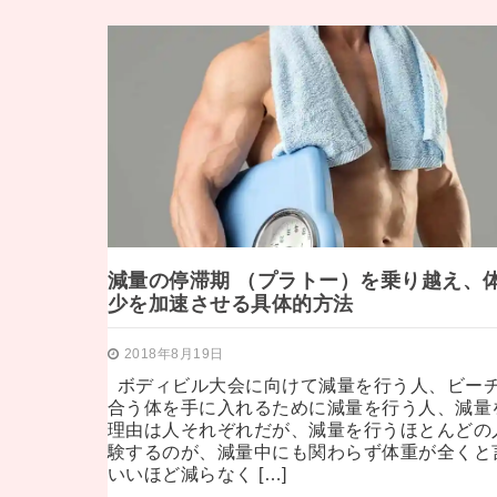
減量の停滞期 （プラトー）を乗り越え、
少を加速させる具体的方法
2018年8月19日
ボディビル大会に向けて減量を行う人、ビー
合う体を手に入れるために減量を行う人、減量
理由は人それぞれだが、減量を行うほとんどの
験するのが、減量中にも関わらず体重が全くと
いいほど減らなく […]