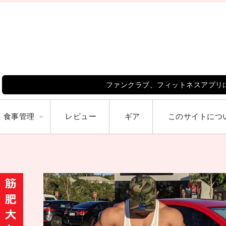
ファンクラブ、フィットネスアプリ
食事管理
レビュー
ギア
このサイトにつ