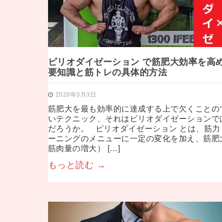
ピリオダイゼーション で筋肥大効率を高
要知識と筋トレの具体的方法
2020年3月3日
筋肥大を最も効率的に達成する上で欠くことの
いテクニック、それはピリオダイゼーションで
だろうか。 ピリオダイゼーション とは、筋力
ーニングのメニューに一定の変化を加え、筋肥
筋肉量の増大） […]
もっと読む →