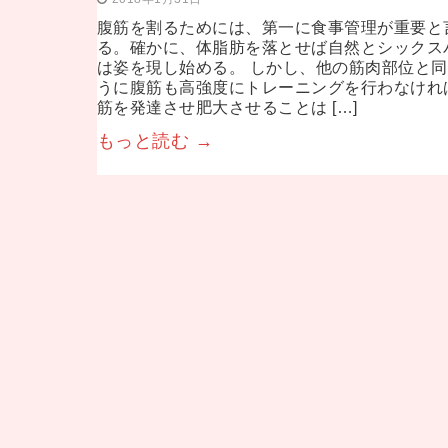
腹筋を割るためには、第一に食事管理が重要と
る。確かに、体脂肪を落とせば自然とシックス
は姿を現し始める。 しかし、他の筋肉部位と
うに腹筋も高強度にトレーニングを行わなけれ
筋を発達させ肥大させることは […]
もっと読む →