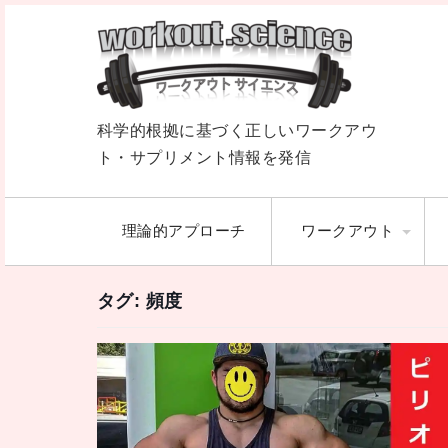
科学的根拠に基づく正しいワークアウ
ト・サプリメント情報を発信
理論的アプローチ
ワークアウト
タグ:
頻度