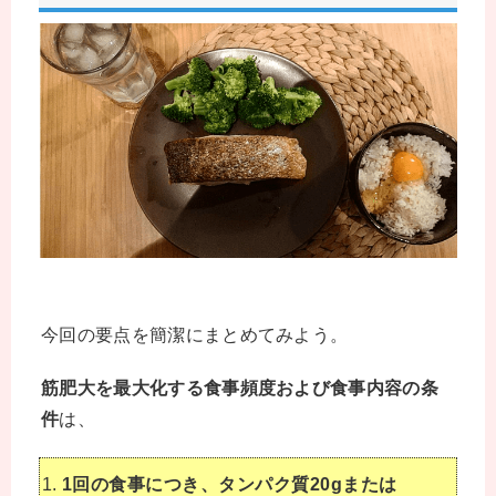
今回の要点を簡潔にまとめてみよう。
筋肥大を最大化する食事頻度および食事内容の条
件
は、
1回の食事につき、タンパク質20gまたは