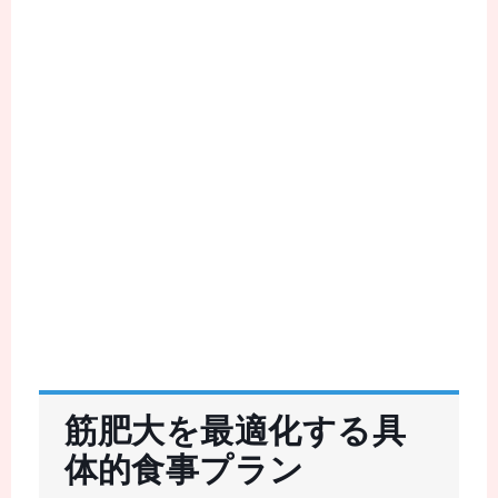
筋肥大を最適化する具
体的食事プラン