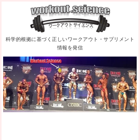
科学的根拠に基づく正しいワークアウト・サプリメント
情報を発信