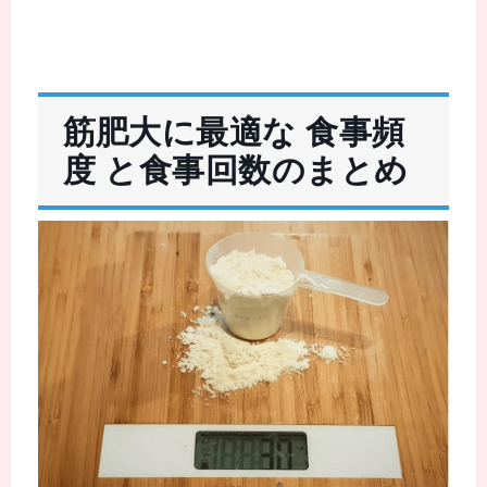
筋肥大に最適な 食事頻
度 と食事回数のまとめ