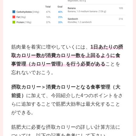
筋肉量を着実に増やしていくには、
1日あたりの摂
取カロリー数が消費カロリー数を上回るように食
事管理（カロリー管理）を行う必要がある
ことを
忘れないでおこう。
摂取カロリー＞消費カロリーとなる食事管理（大
前提）
に加えて、今回紹介した4つのポイントをさ
らに追加することで筋肥大効率は最大化すること
ができる。
筋肥大に必要な摂取カロリーの詳しい計算方法に
ついては、以下の記事を参考にして下さい。