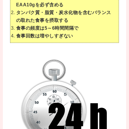
EAA10gを必ず含める
タンパク質・脂質・炭水化物を含むバランス
の取れた食事を摂取する
食事の頻度は5～6時間間隔で
食事回数は増やしすぎない