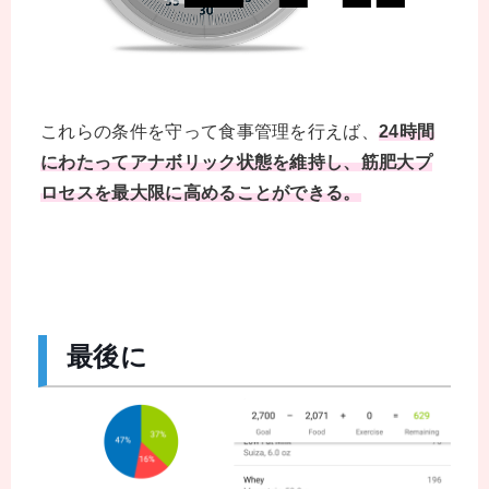
これらの条件を守って食事管理を行えば、
24時間
にわたってアナボリック状態を維持し、筋肥大プ
ロセスを最大限に高めることができる。
最後に