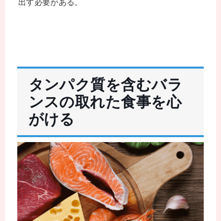
出す必要がある。
タンパク質を含むバラ
ンスの取れた食事を心
がける