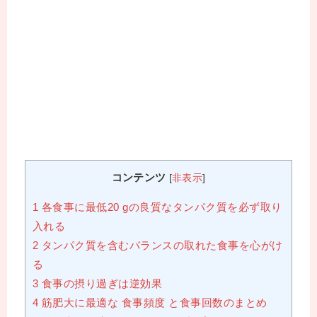
コンテンツ
[
非表示
]
1
各食事に最低20 gの良質なタンパク質を必ず取り
入れる
2
タンパク質を含むバランスの取れた食事を心がけ
る
3
食事の摂り過ぎは逆効果
4
筋肥大に最適な 食事頻度 と食事回数のまとめ